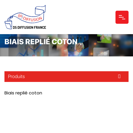
BIAIS REPLIÉ COTON
Produits
Biais replié coton