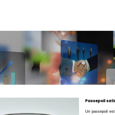
Passepoil sati
Un passepoil est