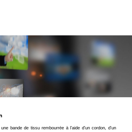
n
 une bande de tissu rembourrée à l'aide d'un cordon, d'un