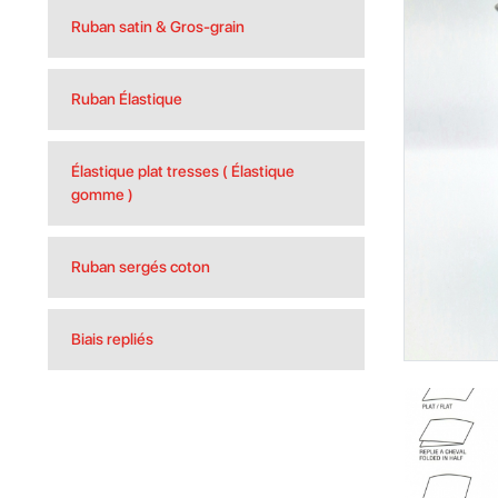
Ruban satin & Gros-grain
Ruban Élastique
Élastique plat tresses ( Élastique
gomme )
Ruban sergés coton
Biais repliés