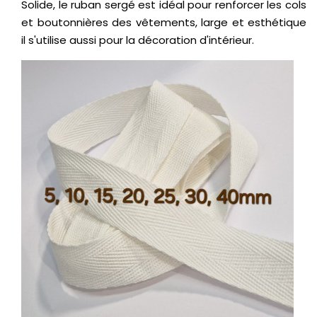
Solide, le ruban sergé est idéal pour renforcer les cols
et boutonnières des vêtements, large et esthétique
il s'utilise aussi pour la décoration d'intérieur.