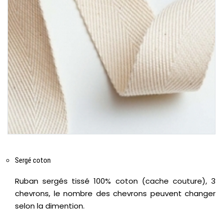
Sergé coton
Ruban sergés tissé 100% coton (cache couture), 3
chevrons, le nombre des chevrons peuvent changer
selon la dimention.