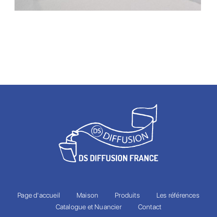
Page d'accueil
Maison
Produits
Les références
Catalogue et Nuancier
Contact